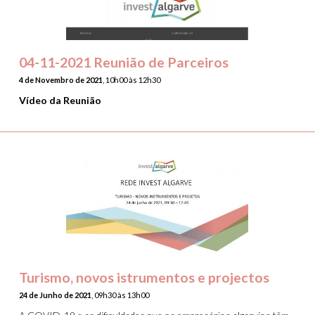
04-11-2021 Reunião de Parceiros
4 de Novembro de 2021
, 10h00 às 12h30
Vídeo da Reunião
Turismo, novos istrumentos e projectos
24 de Junho de 2021
, 09h30 às 13h00