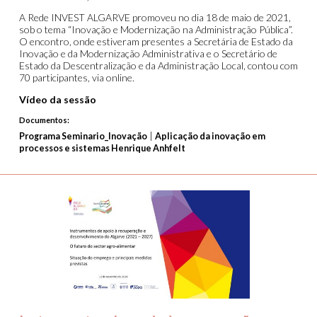
A Rede INVEST ALGARVE promoveu no dia 18 de maio de 2021,
sob o tema “Inovação e Modernização na Administração Pública”.
O encontro, onde estiveram presentes a Secretária de Estado da
Inovação e da Modernização Administrativa e o Secretário de
Estado da Descentralização e da Administração Local, contou com
70 participantes, via online.
Vídeo da sessão
Documentos:
|
Programa Seminario_Inovação
Aplicação da inovação em
processos e sistemas Henrique Anhfelt