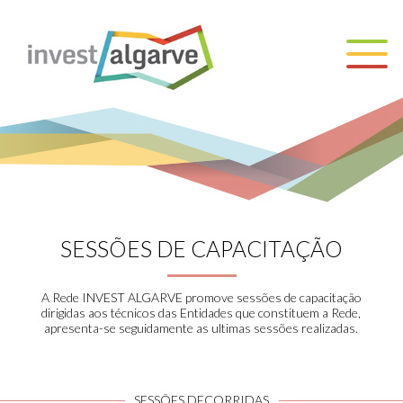
SESSÕES DE CAPACITAÇÃO
A Rede INVEST ALGARVE promove sessões de capacitação
dirigidas aos técnicos das Entidades que constituem a Rede,
apresenta-se seguidamente as ultimas sessões realizadas.
SESSÕES DECORRIDAS